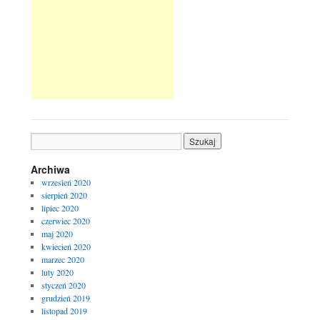
Archiwa
wrzesień 2020
sierpień 2020
lipiec 2020
czerwiec 2020
maj 2020
kwiecień 2020
marzec 2020
luty 2020
styczeń 2020
grudzień 2019
listopad 2019