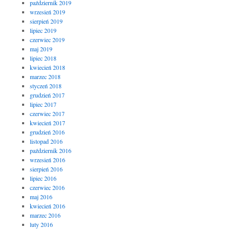
październik 2019
wrzesień 2019
sierpień 2019
lipiec 2019
czerwiec 2019
maj 2019
lipiec 2018
kwiecień 2018
marzec 2018
styczeń 2018
grudzień 2017
lipiec 2017
czerwiec 2017
kwiecień 2017
grudzień 2016
listopad 2016
październik 2016
wrzesień 2016
sierpień 2016
lipiec 2016
czerwiec 2016
maj 2016
kwiecień 2016
marzec 2016
luty 2016