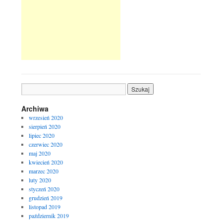
Archiwa
wrzesień 2020
sierpień 2020
lipiec 2020
czerwiec 2020
maj 2020
kwiecień 2020
marzec 2020
luty 2020
styczeń 2020
grudzień 2019
listopad 2019
październik 2019