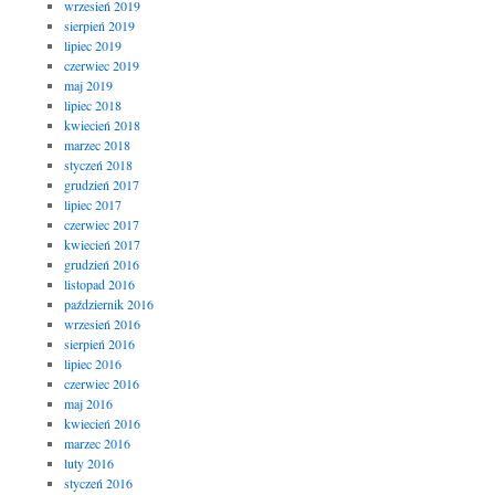
wrzesień 2019
sierpień 2019
lipiec 2019
czerwiec 2019
maj 2019
lipiec 2018
kwiecień 2018
marzec 2018
styczeń 2018
grudzień 2017
lipiec 2017
czerwiec 2017
kwiecień 2017
grudzień 2016
listopad 2016
październik 2016
wrzesień 2016
sierpień 2016
lipiec 2016
czerwiec 2016
maj 2016
kwiecień 2016
marzec 2016
luty 2016
styczeń 2016