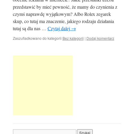
przedstawić by mieć pewność, że mamy do czynienia z
czymś naprawdę wyjątkowym? Albo Rolex zegarek
skup, co tutaj ma znaczenie, jakiego rodzaju działania
tutaj są dla nas …
Czytaj dalej
→
Zaszufladkowano do kategorii
Bez kategorii
|
Dodaj komentarz