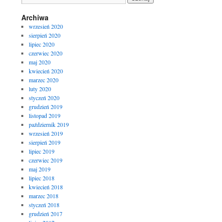
Archiwa
wrzesień 2020
sierpień 2020
lipiec 2020
czerwiec 2020
maj 2020
kwiecień 2020
marzec 2020
luty 2020
styczeń 2020
grudzień 2019
listopad 2019
październik 2019
wrzesień 2019
sierpień 2019
lipiec 2019
czerwiec 2019
maj 2019
lipiec 2018
kwiecień 2018
marzec 2018
styczeń 2018
grudzień 2017