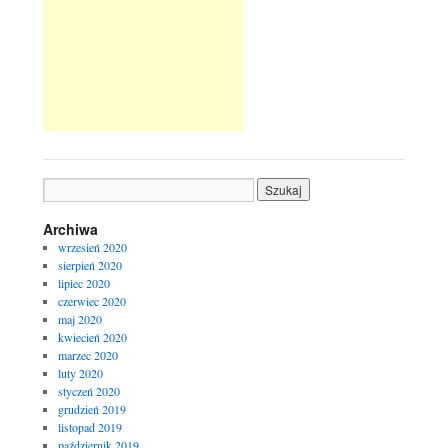
Archiwa
wrzesień 2020
sierpień 2020
lipiec 2020
czerwiec 2020
maj 2020
kwiecień 2020
marzec 2020
luty 2020
styczeń 2020
grudzień 2019
listopad 2019
październik 2019