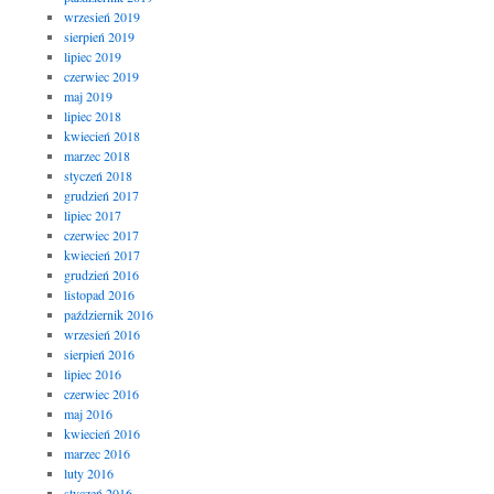
wrzesień 2019
sierpień 2019
lipiec 2019
czerwiec 2019
maj 2019
lipiec 2018
kwiecień 2018
marzec 2018
styczeń 2018
grudzień 2017
lipiec 2017
czerwiec 2017
kwiecień 2017
grudzień 2016
listopad 2016
październik 2016
wrzesień 2016
sierpień 2016
lipiec 2016
czerwiec 2016
maj 2016
kwiecień 2016
marzec 2016
luty 2016
styczeń 2016