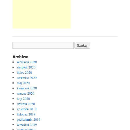
Archiwa
wrzesień 2020
sierpień 2020
lipiec 2020
czerwiec 2020
maj 2020
kwiecień 2020
marzec 2020
luty 2020
styczeń 2020
grudzień 2019
listopad 2019
październik 2019
wrzesień 2019
sierpień 2019