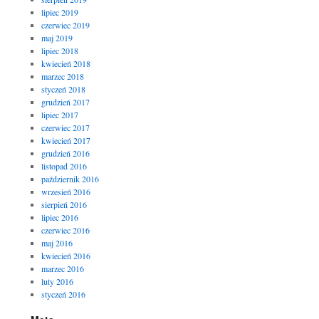
lipiec 2019
czerwiec 2019
maj 2019
lipiec 2018
kwiecień 2018
marzec 2018
styczeń 2018
grudzień 2017
lipiec 2017
czerwiec 2017
kwiecień 2017
grudzień 2016
listopad 2016
październik 2016
wrzesień 2016
sierpień 2016
lipiec 2016
czerwiec 2016
maj 2016
kwiecień 2016
marzec 2016
luty 2016
styczeń 2016