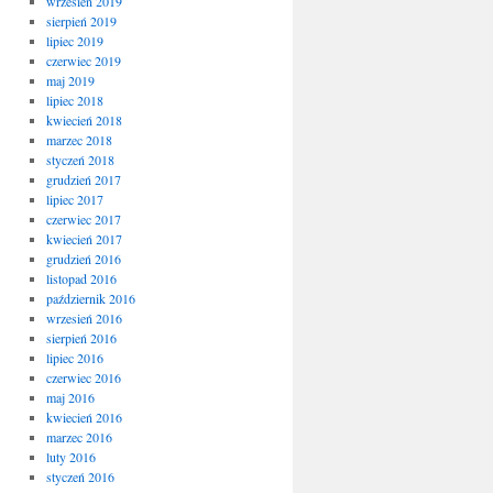
wrzesień 2019
sierpień 2019
lipiec 2019
czerwiec 2019
maj 2019
lipiec 2018
kwiecień 2018
marzec 2018
styczeń 2018
grudzień 2017
lipiec 2017
czerwiec 2017
kwiecień 2017
grudzień 2016
listopad 2016
październik 2016
wrzesień 2016
sierpień 2016
lipiec 2016
czerwiec 2016
maj 2016
kwiecień 2016
marzec 2016
luty 2016
styczeń 2016