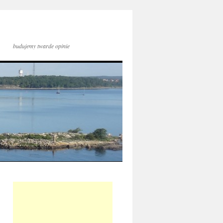
budujemy twarde opinie