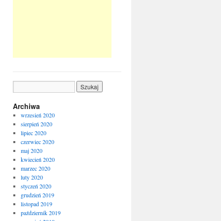
Archiwa
wrzesień 2020
sierpień 2020
lipiec 2020
czerwiec 2020
maj 2020
kwiecień 2020
marzec 2020
luty 2020
styczeń 2020
grudzień 2019
listopad 2019
październik 2019